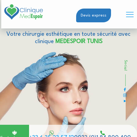
Devis express
Votre chirurgie esthétique en toute sécurité avec
clinique
MEDESPOIR TUNIS
Social