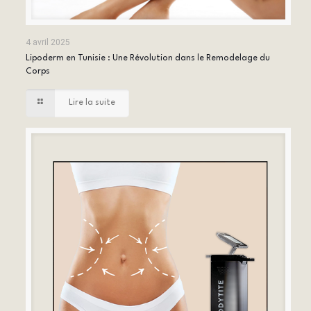
4 avril 2025
Lipoderm en Tunisie : Une Révolution dans le Remodelage du
Corps
Lire la suite