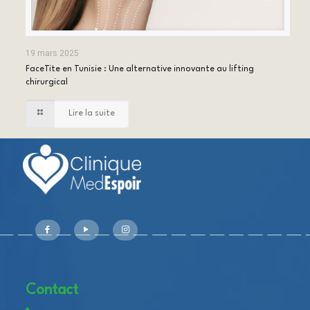
19 mars 2025
FaceTite en Tunisie : Une alternative innovante au lifting
chirurgical
Lire la suite
Contact