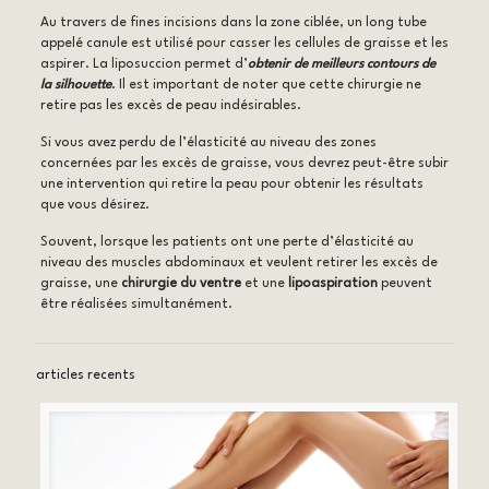
Au travers de fines incisions dans la zone ciblée, un long tube
appelé canule est utilisé pour casser les cellules de graisse et les
aspirer. La liposuccion permet d’
obtenir de meilleurs contours de
la silhouette
. Il est important de noter que cette chirurgie ne
retire pas les excès de peau indésirables.
Si vous avez perdu de l’élasticité au niveau des zones
concernées par les excès de graisse, vous devrez peut-être subir
une intervention qui retire la peau pour obtenir les résultats
que vous désirez.
Souvent, lorsque les patients ont une perte d’élasticité au
niveau des muscles abdominaux et veulent retirer les excès de
graisse, une
chirurgie du ventre
et une
lipoaspiration
peuvent
être réalisées simultanément.
articles recents