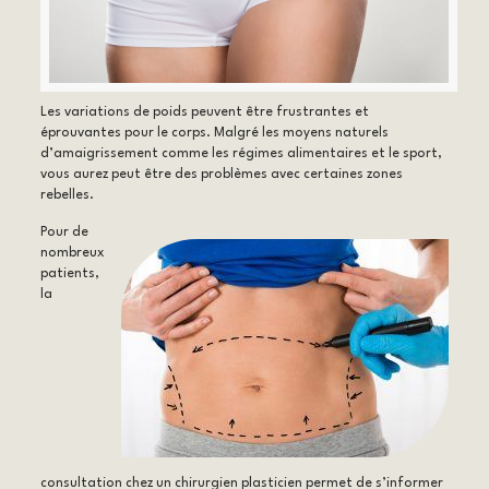
Les variations de poids peuvent être frustrantes et
éprouvantes pour le corps. Malgré les moyens naturels
d’amaigrissement comme les régimes alimentaires et le sport,
vous aurez peut être des problèmes avec certaines zones
rebelles.
Pour de
nombreux
patients,
la
consultation chez un chirurgien plasticien permet de s’informer