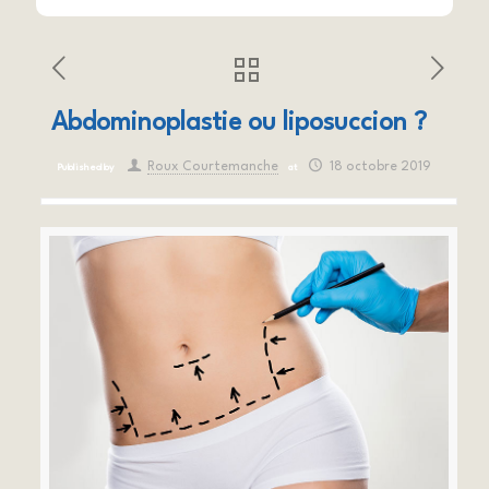
Abdominoplastie ou liposuccion ?
Roux Courtemanche
18 octobre 2019
Published by
at