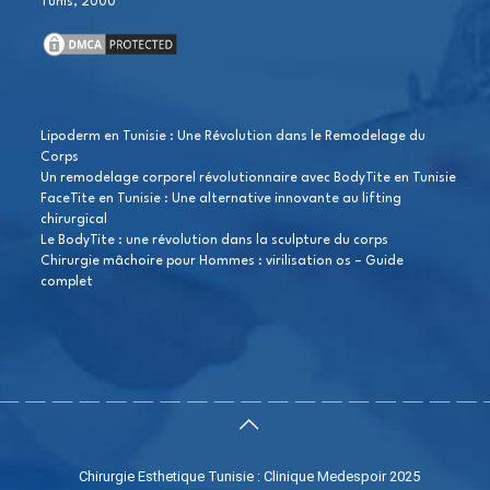
Tunis, 2000
Lipoderm en Tunisie : Une Révolution dans le Remodelage du
Corps
Un remodelage corporel révolutionnaire avec BodyTite en Tunisie
FaceTite en Tunisie : Une alternative innovante au lifting
chirurgical
Le BodyTite : une révolution dans la sculpture du corps
Chirurgie mâchoire pour Hommes : virilisation os – Guide
complet
Chirurgie Esthetique Tunisie : Clinique Medespoir 2025