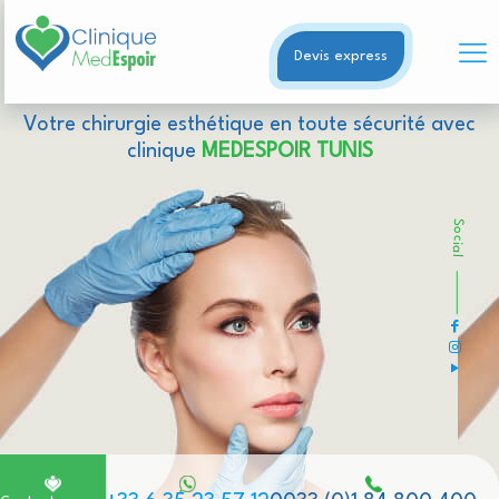
Devis express
Votre chirurgie esthétique en toute sécurité avec
clinique
MEDESPOIR TUNIS
Social