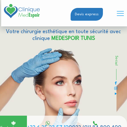
Devis express
Votre chirurgie esthétique en toute sécurité avec
clinique
MEDESPOIR TUNIS
Social