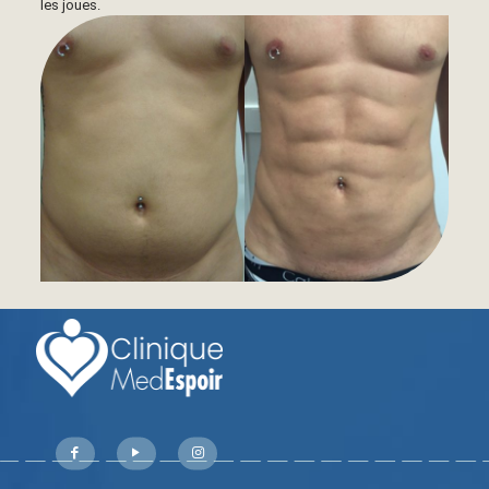
les joues.