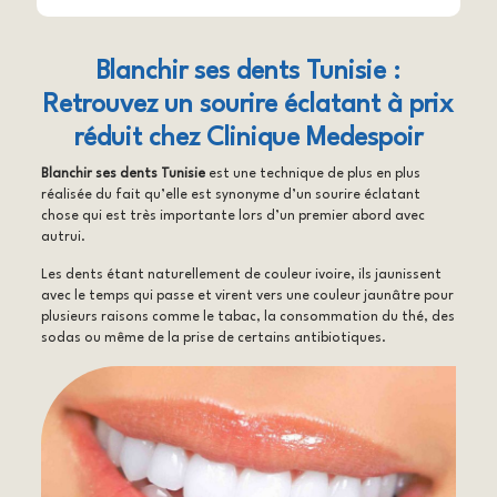
Blanchir ses dents Tunisie :
Retrouvez un sourire éclatant à prix
réduit chez Clinique Medespoir
Blanchir ses dents Tunisie
est une technique de plus en plus
réalisée du fait qu’elle est synonyme d’un sourire éclatant
chose qui est très importante lors d’un premier abord avec
autrui.
Les dents étant naturellement de couleur ivoire, ils jaunissent
avec le temps qui passe et virent vers une couleur jaunâtre pour
plusieurs raisons comme le tabac, la consommation du thé, des
sodas ou même de la prise de certains antibiotiques.