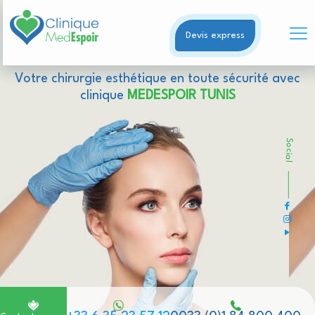
Devis express
Votre chirurgie esthétique en toute sécurité avec
clinique
MEDESPOIR TUNIS
Social