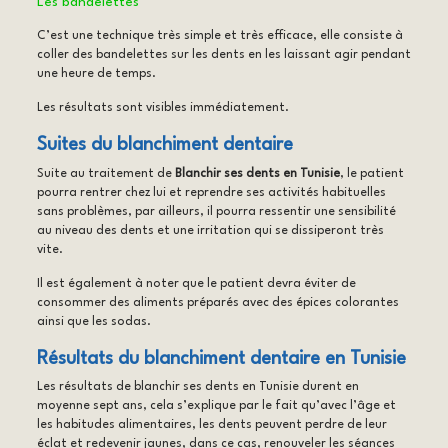
Les bandelettes
C’est une technique très simple et très efficace, elle consiste à
coller des bandelettes sur les dents en les laissant agir pendant
une heure de temps.
Les résultats sont visibles immédiatement.
Suites du blanchiment dentaire
Suite au traitement de
Blanchir ses dents en Tunisie
, le patient
pourra rentrer chez lui et reprendre ses activités habituelles
sans problèmes, par ailleurs, il pourra ressentir une sensibilité
au niveau des dents et une irritation qui se dissiperont très
vite.
Il est également à noter que le patient devra éviter de
consommer des aliments préparés avec des épices colorantes
ainsi que les sodas.
Résultats du blanchiment dentaire en Tunisie
Les résultats de blanchir ses dents en Tunisie durent en
moyenne sept ans, cela s’explique par le fait qu’avec l’âge et
les habitudes alimentaires, les dents peuvent perdre de leur
éclat et redevenir jaunes, dans ce cas, renouveler les séances