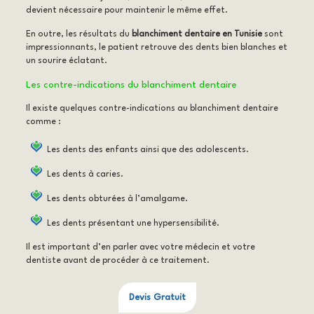
devient nécessaire pour maintenir le même effet.
En outre, les résultats du
blanchiment dentaire en Tunisie
sont
impressionnants, le patient retrouve des dents bien blanches et
un sourire éclatant.
Les contre-indications du blanchiment dentaire
Il existe quelques contre-indications au blanchiment dentaire
comme :
Les dents des enfants ainsi que des adolescents.
Les dents à caries.
Les dents obturées à l’amalgame.
Les dents présentant une hypersensibilité.
Il est important d’en parler avec votre médecin et votre
dentiste avant de procéder à ce traitement.
Devis Gratuit