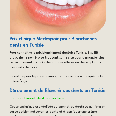
Prix clinique Medespoir pour Blanchir ses
dents en Tunisie
Pour connaitre le
prix blanchiment dentaire Tunisie
, il suffit
d’appeler le numéro se trouvant sur le site pour demander des
renseignements auprès de nos conseillères ou de remplir une
demande de devis.
De même pour le prix en dinars, il vous sera communiqué de la
même façon.
Déroulement de Blanchir ses dents en Tunisie
Le blanchiment dentaire au laser
Cette technique est réalisée au cabinet du dentiste qui fera en
sorte de bien nettoyer les dents et d’appliquer une crème