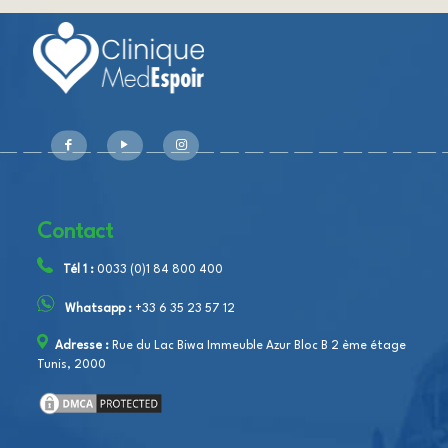
Contact
Tél 1 :
0033 (0)1 84 800 400
Whatsapp :
+33 6 35 23 57 12
Adresse :
Rue du Lac Biwa Immeuble Azur Bloc B 2 ème étage
Tunis, 2000