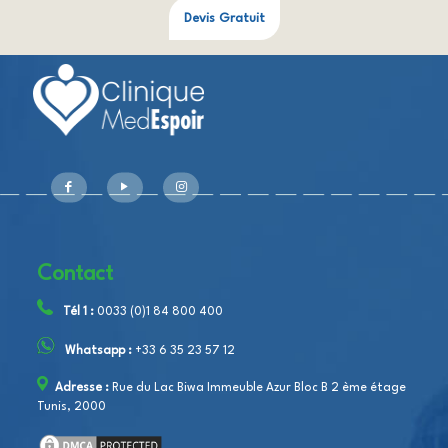
Devis Gratuit
Contact
Tél 1 :
0033 (0)1 84 800 400
Whatsapp :
+33 6 35 23 57 12
Adresse :
Rue du Lac Biwa Immeuble Azur Bloc B 2 ème étage
Tunis, 2000