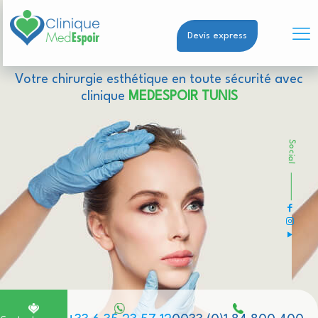
Devis express
Votre chirurgie esthétique en toute sécurité avec
clinique
MEDESPOIR TUNIS
Social