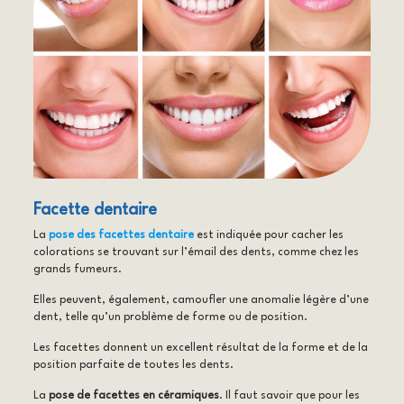
Facette dentaire
La
pose des facettes dentaire
est indiquée pour cacher les
colorations se trouvant sur l’émail des dents, comme chez les
grands fumeurs.
Elles peuvent, également, camoufler une anomalie légère d’une
dent, telle qu’un problème de forme ou de position.
Les facettes donnent un excellent résultat de la forme et de la
position parfaite de toutes les dents.
La
pose de facettes en céramiques
. Il faut savoir que pour les