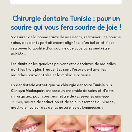
Chirurgie dentaire Tunisie : pour un
sourire qui vous fera sourire de joie !
S’assurer de la bonne santé de vos dents, retrouver une bouche
saine, des dents parfaitement alignées, d’un bel éclat c’est
retrouver la qualité d’un sourire que vous aviez peut-être
oubliée…
Les
dents
et les gencives peuvent être atteintes de maladies
dont les trois plus fréquentes sont l’usure dentaire, les
maladies parodontales et la maladie carieuse.
La
dentisterie esthétique
ou
chirurgie dentaire Tunisie
à la
Clinique Medespoir
, propose un ensemble de soins et d’acts
chirurgicaux pour vous permettre de
retrouver ce nouveau
sourire
, source de séduction et de rajeunissement du visage,
mettra en valeur des dents naturelles et lumineuses :