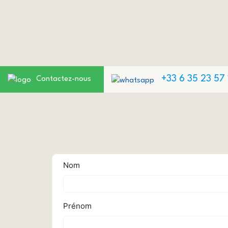
+33 6 35 23 57 
Contactez-nous