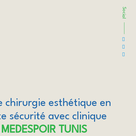
Social
e chirurgie esthétique en
e sécurité avec clinique
MEDESPOIR TUNIS