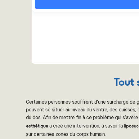
Tout 
Certaines personnes souffrent d’une surcharge de g
peuvent se situer au niveau du ventre, des cuisses,
du dos. Afin de mettre fin à ce problème qui s’avère
a créé une intervention, à savoir la
esthétique
liposuc
sur certaines zones du corps humain.