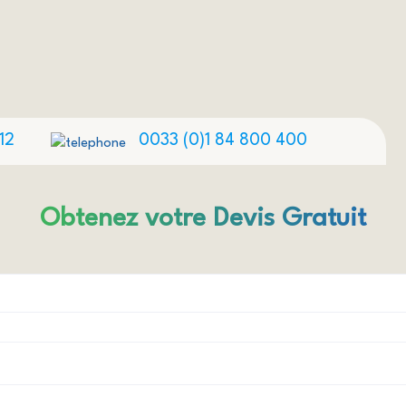
12
0033 (0)1 84 800 400
Obtenez votre Devis Gratuit