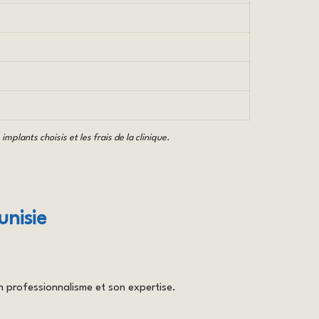
mplants choisis et les frais de la clinique.
unisie
 professionnalisme et son expertise.