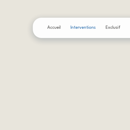
Accueil
Interventions
Exclusif