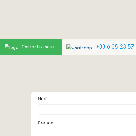
+33 6 35 23 57 
Contactez-nous