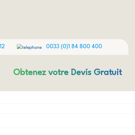
12
0033 (0)1 84 800 400
Obtenez votre Devis Gratuit