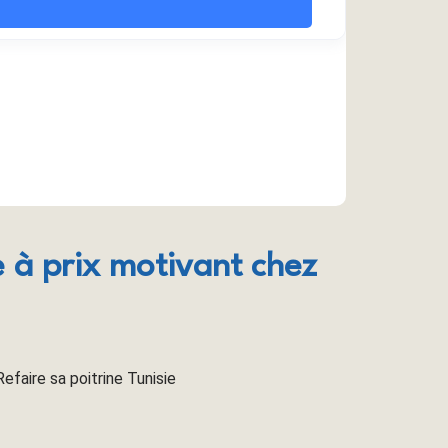
ie à prix motivant chez