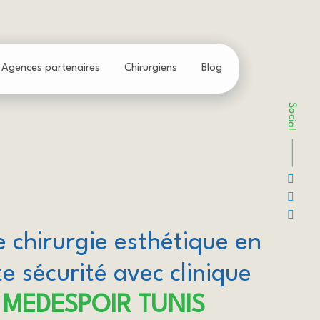
Agences partenaires
Chirurgiens
Blog
Social
e chirurgie esthétique en
e sécurité avec clinique
MEDESPOIR TUNIS