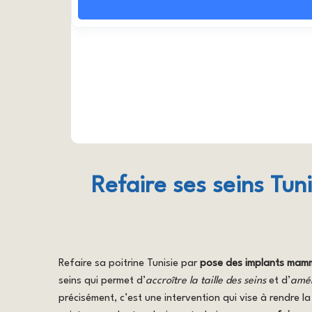
Refaire ses seins Tuni
Refaire sa poitrine Tunisie par
pose des implants mam
seins qui permet d’
accroître la taille des seins
et d’
amél
précisément, c’est une intervention qui vise à rendre la 