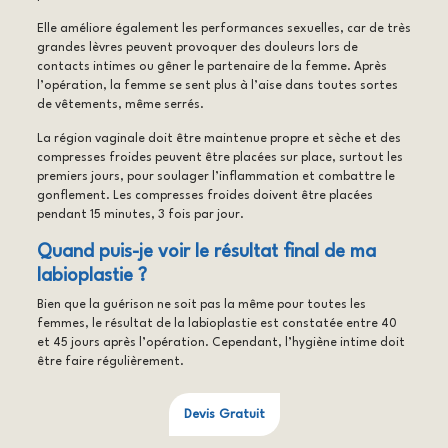
Elle améliore également les performances sexuelles, car de très
grandes lèvres peuvent provoquer des douleurs lors de
contacts intimes ou gêner le partenaire de la femme. Après
l’opération, la femme se sent plus à l’aise dans toutes sortes
de vêtements, même serrés.
La région vaginale doit être maintenue propre et sèche et des
compresses froides peuvent être placées sur place, surtout les
premiers jours, pour soulager l’inflammation et combattre le
gonflement. Les compresses froides doivent être placées
pendant 15 minutes, 3 fois par jour.
Quand puis-je voir le résultat final de ma
labioplastie ?
Bien que la guérison ne soit pas la même pour toutes les
femmes, le résultat de la labioplastie est constatée entre 40
et 45 jours après l’opération. Cependant, l’hygiène intime doit
être faire régulièrement.
Devis Gratuit