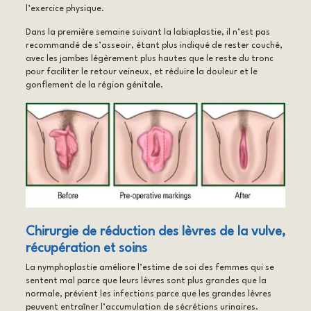
l’exercice physique.
Dans la première semaine suivant la labiaplastie, il n’est pas
recommandé de s’asseoir, étant plus indiqué de rester couché,
avec les jambes légèrement plus hautes que le reste du tronc
pour faciliter le retour veineux, et réduire la douleur et le
gonflement de la région génitale.
Chirurgie de réduction des lèvres de la vulve,
récupération et soins
La nymphoplastie améliore l’estime de soi des femmes qui se
sentent mal parce que leurs lèvres sont plus grandes que la
normale, prévient les infections parce que les grandes lèvres
peuvent entraîner l’accumulation de sécrétions urinaires.