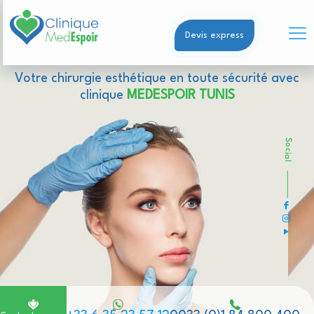
Devis express
Votre chirurgie esthétique en toute sécurité avec
clinique
MEDESPOIR TUNIS
Social