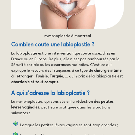
nymphoplastie à montréal
Combien coute une labioplastie ?
La labioplastie est une intervention qui coute assez chez en
France ou en Europe. De plus, elle n’est pas remboursée par la
Sécurité sociale ou les assurances maladies. C’est-ce qui
explique le recours des françaises à ce type de
chirurgie intime
à l’étranger
:
Tunisie
,
Turquie
, … où le
prix de la labioplastie est
abordable et tout compris
.
A qui s’adresse la labioplastie ?
La nymphoplastie, qui consiste en la
réduction des petites
lèvres vaginales
, peut être pratiquée dans les situations
suivantes :
Lorsque les petites lèvres vaginales sont trop grandes ;