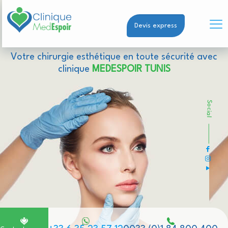
Devis express
Votre chirurgie esthétique en toute sécurité avec
clinique
MEDESPOIR TUNIS
Social