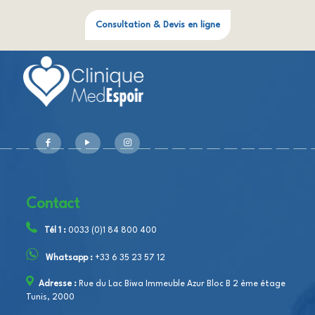
Consultation & Devis en ligne
Contact
Tél 1 :
0033 (0)1 84 800 400
Whatsapp :
+33 6 35 23 57 12
Adresse :
Rue du Lac Biwa Immeuble Azur Bloc B 2 ème étage
Tunis, 2000