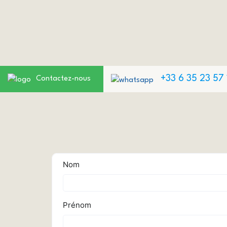
+33 6 35 23 57 
Contactez-nous