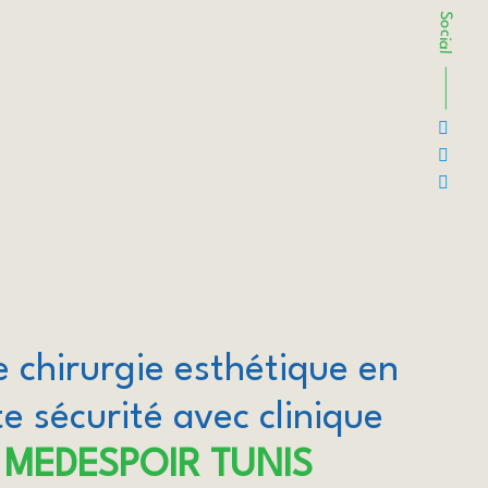
Social
e chirurgie esthétique en
e sécurité avec clinique
MEDESPOIR TUNIS