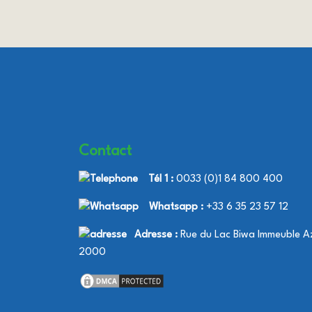
Contact
Tél 1 :
0033 (0)1 84 800 400
Whatsapp :
+33 6 35 23 57 12
Adresse :
Rue du Lac Biwa Immeuble Az
2000