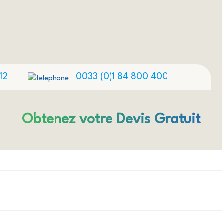
12
0033 (0)1 84 800 400
Obtenez votre Devis Gratuit