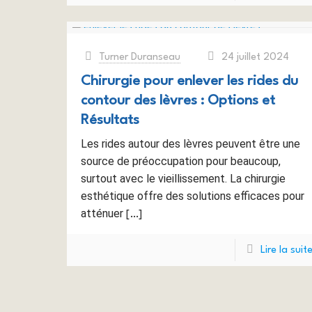
Turner Duranseau
24 juillet 2024
at
Chirurgie pour enlever les rides du
contour des lèvres : Options et
Résultats
Les rides autour des lèvres peuvent être une
source de préoccupation pour beaucoup,
surtout avec le vieillissement. La chirurgie
esthétique offre des solutions efficaces pour
atténuer
[…]
Lire la suit