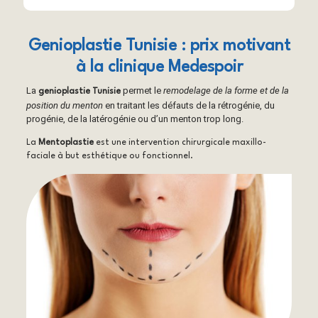
Genioplastie Tunisie : prix motivant
à la clinique Medespoir
La
permet le
remodelage de la forme et de la
genioplastie Tunisie
position du menton
en traitant les défauts de la rétrogénie, du
progénie, de la latérogénie ou d’un menton trop long.
La
Mentoplastie
est une intervention chirurgicale maxillo-
faciale à but esthétique ou fonctionnel.