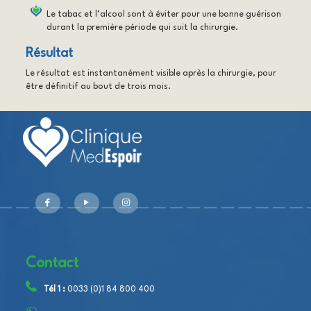
Le tabac et l’alcool sont à éviter pour une bonne guérison
durant la première période qui suit la chirurgie.
Résultat
Le résultat est instantanément visible après la chirurgie, pour
être définitif au bout de trois mois.
Contact
Tél 1 :
0033 (0)1 84 800 400