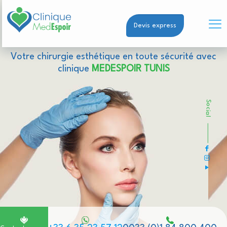
Devis express
Votre chirurgie esthétique en toute sécurité avec
clinique
MEDESPOIR TUNIS
Social