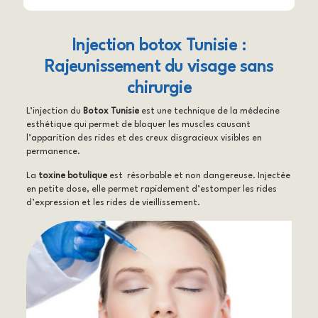
Injection botox Tunisie :
Rajeunissement du visage sans
chirurgie
L’injection du
Botox Tunisie
est une technique de la médecine
esthétique qui permet de bloquer les muscles causant
l’apparition des rides et des creux disgracieux visibles en
permanence.
La
toxine botulique
est résorbable et non dangereuse. Injectée
en petite dose, elle permet rapidement d’estomper les rides
d’expression et les rides de vieillissement.