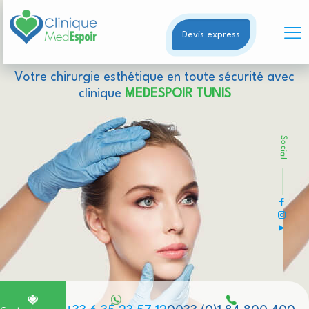
Devis express
Votre chirurgie esthétique en toute sécurité avec
clinique
MEDESPOIR TUNIS
Social