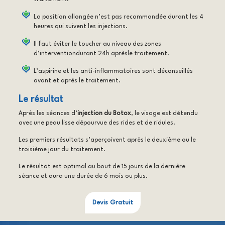
La position allongée n’est pas recommandée durant les 4
heures qui suivent les injections.
Il faut éviter le toucher au niveau des zones
d’interventiondurant 24h aprèsle traitement.
L’aspirine et les anti-inflammatoires sont déconseillés
avant et après le traitement.
Le résultat
Après les séances d’
injection du Botox
, le visage est détendu
avec une peau lisse dépourvue des rides et de ridules.
Les premiers résultats s’aperçoivent après le deuxième ou le
troisième jour du traitement.
Le résultat est optimal au bout de 15 jours de la dernière
séance et aura une durée de 6 mois ou plus.
Devis Gratuit