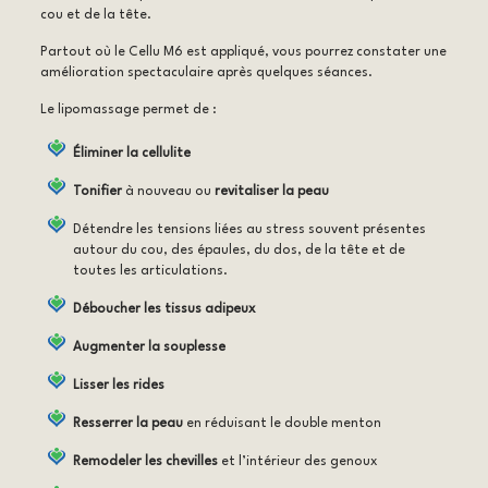
cou et de la tête.
Partout où le Cellu M6 est appliqué, vous pourrez constater une
amélioration spectaculaire après quelques séances.
Le lipomassage permet de :
Éliminer la cellulite
Tonifier
à nouveau ou
revitaliser la peau
Détendre les tensions liées au stress souvent présentes
autour du cou, des épaules, du dos, de la tête et de
toutes les articulations.
Déboucher les tissus adipeux
Augmenter la souplesse
Lisser les rides
Resserrer la peau
en réduisant le double menton
Remodeler les chevilles
et l’intérieur des genoux