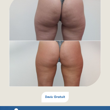
Devis Gratuit