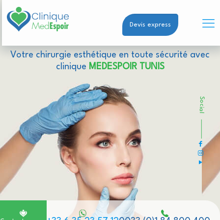
Devis express
Votre chirurgie esthétique en toute sécurité avec
clinique
MEDESPOIR TUNIS
Social