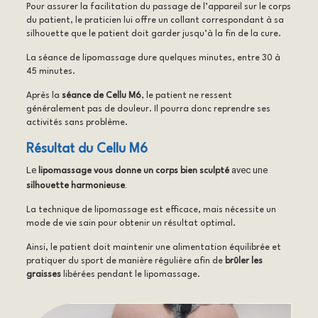
Pour assurer la facilitation du passage de l’appareil sur le corps
du patient, le praticien lui offre un collant correspondant à sa
silhouette que le patient doit garder jusqu’à la fin de la cure.
La séance de lipomassage dure quelques minutes, entre 30 à
45 minutes.
Après la
séance de Cellu M6
, le patient ne ressent
généralement pas de douleur. Il pourra donc reprendre ses
activités sans problème.
Résultat du Cellu M6
Le
avec une
lipomassage vous donne un corps bien sculpté
.
silhouette harmonieuse
La technique de lipomassage est efficace, mais nécessite un
mode de vie sain pour obtenir un résultat optimal.
Ainsi, le patient doit maintenir une alimentation équilibrée et
pratiquer du sport de manière régulière afin de
brûler les
graisses
libérées pendant le lipomassage.