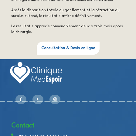
Après la disparition totale du gonflement et la rétraction du
surplus cutané, le résultat s’affiche définitivement.
Le résultat s’apprécie convenablement deux à trois mois après
la chirurgie.
Consultation & Devis en ligne
Contact