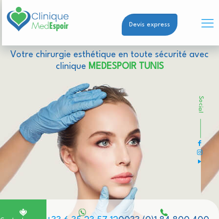
Devis express
Votre chirurgie esthétique en toute sécurité avec
clinique
MEDESPOIR TUNIS
Social