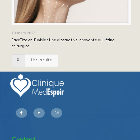
19 mars 2025
FaceTite en Tunisie : Une alternative innovante au lifting
chirurgical
Lire la suite