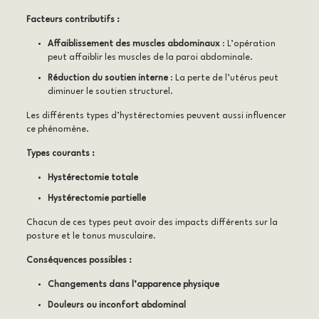
Facteurs contributifs :
Affaiblissement des muscles abdominaux
: L’opération
peut affaiblir les muscles de la paroi abdominale.
Réduction du soutien interne
: La perte de l’utérus peut
diminuer le soutien structurel.
Les différents types d’hystérectomies peuvent aussi influencer
ce phénomène.
Types courants :
Hystérectomie totale
Hystérectomie partielle
Chacun de ces types peut avoir des impacts différents sur la
posture et le tonus musculaire.
Conséquences possibles :
Changements dans l’apparence physique
Douleurs ou inconfort abdominal