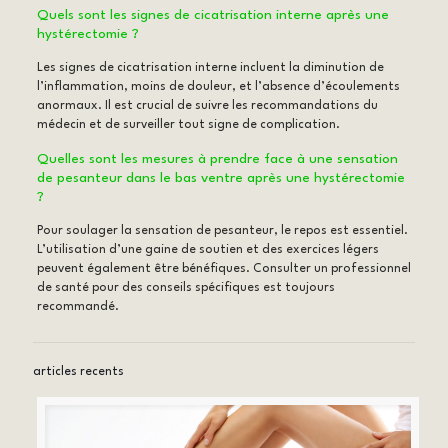
Quels sont les signes de cicatrisation interne après une
hystérectomie ?
Les signes de cicatrisation interne incluent la diminution de
l’inflammation, moins de douleur, et l’absence d’écoulements
anormaux. Il est crucial de suivre les recommandations du
médecin et de surveiller tout signe de complication.
Quelles sont les mesures à prendre face à une sensation
de pesanteur dans le bas ventre après une hystérectomie
?
Pour soulager la sensation de pesanteur, le repos est essentiel.
L’utilisation d’une gaine de soutien et des exercices légers
peuvent également être bénéfiques. Consulter un professionnel
de santé pour des conseils spécifiques est toujours
recommandé.
articles recents