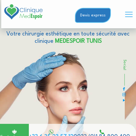
Devis express
Votre chirurgie esthétique en toute sécurité avec
clinique
MEDESPOIR TUNIS
Social