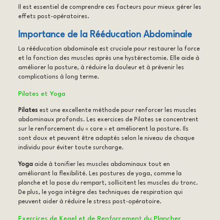
Il est essentiel de comprendre ces facteurs pour mieux gérer les
effets post-opératoires.
Importance de la Rééducation Abdominale
La rééducation abdominale est cruciale pour restaurer la force
et la fonction des muscles après une hystérectomie. Elle aide à
améliorer la posture, à réduire la douleur et à prévenir les
complications à long terme.
Pilates et Yoga
Pilates
est une excellente méthode pour renforcer les muscles
abdominaux profonds. Les exercices de Pilates se concentrent
sur le renforcement du « core » et améliorent la posture. Ils
sont doux et peuvent être adaptés selon le niveau de chaque
individu pour éviter toute surcharge.
Yoga
aide à tonifier les muscles abdominaux tout en
améliorant la flexibilité. Les postures de yoga, comme la
planche et la pose du rempart, sollicitent les muscles du tronc.
De plus, le yoga intègre des techniques de respiration qui
peuvent aider à réduire le stress post-opératoire.
Exercices de Kegel et de Renforcement du Plancher