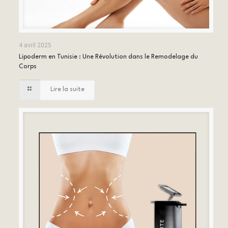
4 avril 2025
Lipoderm en Tunisie : Une Révolution dans le Remodelage du
Corps
Lire la suite