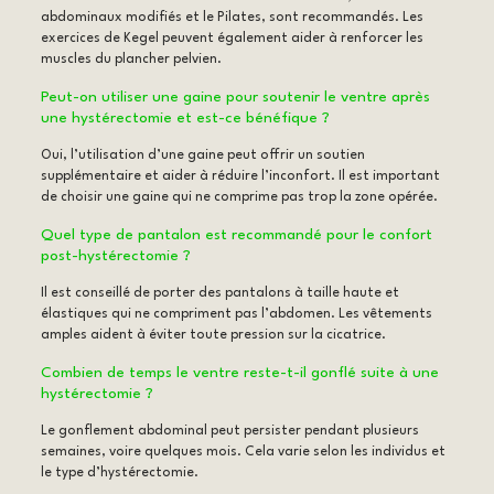
abdominaux modifiés et le Pilates, sont recommandés. Les
exercices de Kegel peuvent également aider à renforcer les
muscles du plancher pelvien.
Peut-on utiliser une gaine pour soutenir le ventre après
une hystérectomie et est-ce bénéfique ?
Oui, l’utilisation d’une gaine peut offrir un soutien
supplémentaire et aider à réduire l’inconfort. Il est important
de choisir une gaine qui ne comprime pas trop la zone opérée.
Quel type de pantalon est recommandé pour le confort
post-hystérectomie ?
Il est conseillé de porter des pantalons à taille haute et
élastiques qui ne compriment pas l’abdomen. Les vêtements
amples aident à éviter toute pression sur la cicatrice.
Combien de temps le ventre reste-t-il gonflé suite à une
hystérectomie ?
Le gonflement abdominal peut persister pendant plusieurs
semaines, voire quelques mois. Cela varie selon les individus et
le type d’hystérectomie.