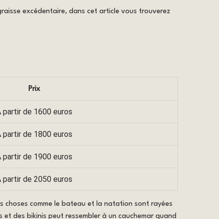
graisse excédentaire, dans cet article vous trouverez
Prix
 partir de 1600 euros
 partir de 1800 euros
 partir de 1900 euros
 partir de 2050 euros
es choses comme le bateau et la natation sont rayées
rts et des bikinis peut ressembler à un cauchemar quand