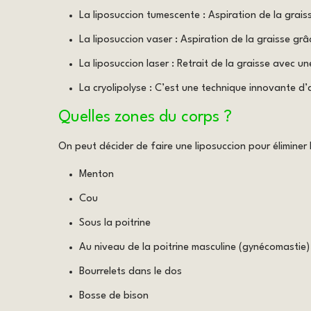
La liposuccion tumescente : Aspiration de la graiss
La liposuccion vaser : Aspiration de la graisse grâ
La liposuccion laser : Retrait de la graisse avec u
La cryolipolyse : C’est une technique innovante d’a
Quelles zones du corps ?
On peut décider de faire une liposuccion pour éliminer 
Menton
Cou
Sous la poitrine
Au niveau de la poitrine masculine (gynécomastie)
Bourrelets dans le dos
Bosse de bison