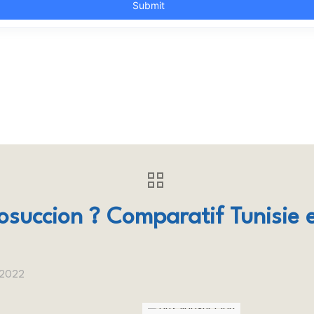
posuccion ? Comparatif Tunisie 
 2022