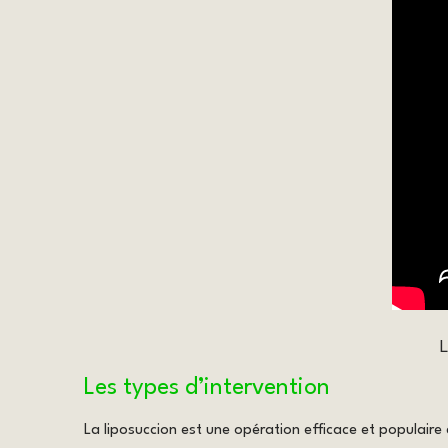
L
Les types d’intervention
La liposuccion est une opération efficace et populaire