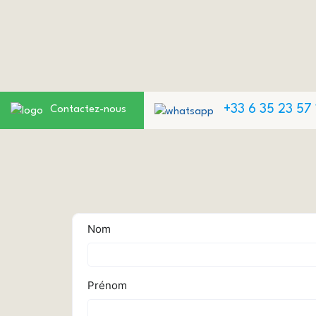
+33 6 35 23 57 
Contactez-nous