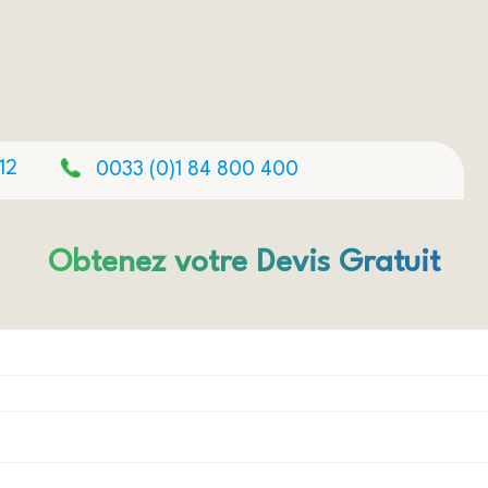
12
0033 (0)1 84 800 400
Obtenez votre Devis Gratuit