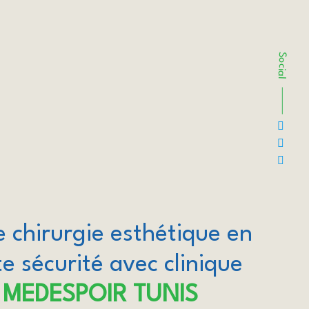
Social
e chirurgie esthétique en
e sécurité avec clinique
MEDESPOIR TUNIS