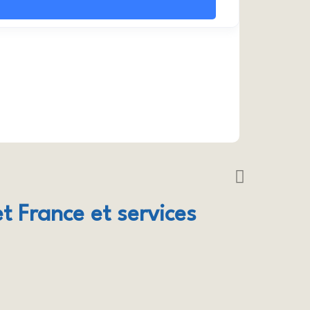
et France et services