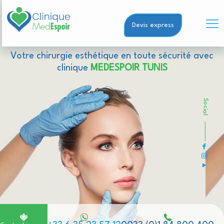
Devis express
Votre chirurgie esthétique en toute sécurité avec
clinique
MEDESPOIR TUNIS
Social