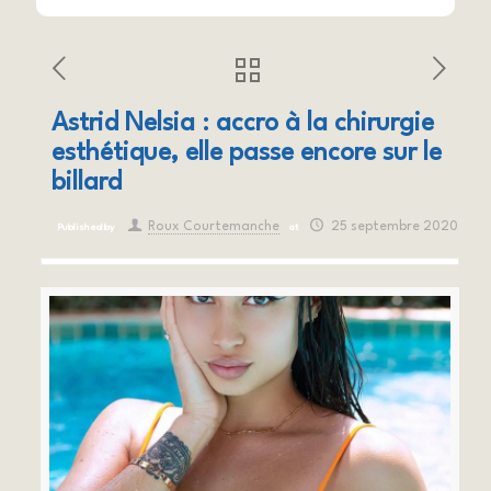
Astrid Nelsia : accro à la chirurgie
esthétique, elle passe encore sur le
billard
Roux Courtemanche
25 septembre 2020
Published by
at