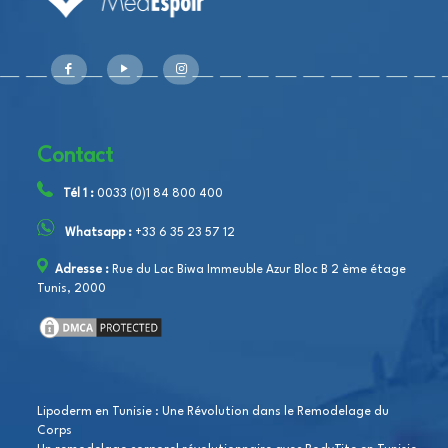
Contact
Tél 1 :
0033 (0)1 84 800 400
Whatsapp :
+33 6 35 23 57 12
Adresse :
Rue du Lac Biwa Immeuble Azur Bloc B 2 ème étage
Tunis, 2000
Lipoderm en Tunisie : Une Révolution dans le Remodelage du
Corps