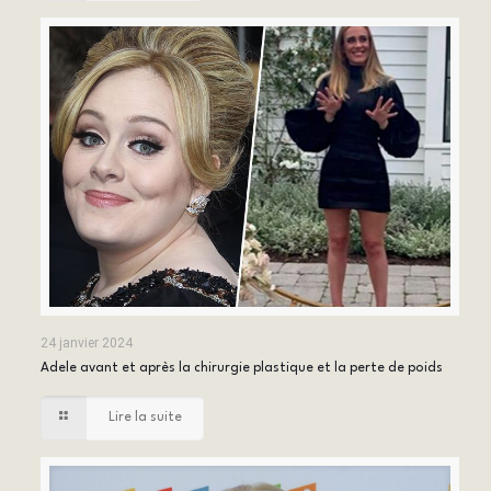
24 janvier 2024
Adele avant et après la chirurgie plastique et la perte de poids
Lire la suite