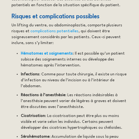
potentiels en fonction de la situation spécifique du patient.
Risques et complications possibles
Un lifting du ventre, ou abdominoplastie, comporte plusieurs
risques et
complications potentielles
, qui doivent être
soigneusement considérés par les patients. Ceux-ci peuvent
inclure, sans s’y limiter:
Hématomes et saignements
: Il est possible qu’un patient
subisse des saignements internes ou développe des
hématomes après l’intervention.
Infections
: Comme pour toute chirurgie, il existe un risque
d’infection au niveau de l’incision ou à l’intérieur de
l’abdomen.
Réactions à l’anesthésie
: Les réactions indésirables à
l’anesthésie peuvent varier de légères à graves et doivent
être discutées avec l’anesthésiste.
Cicatrisation
: La cicatrisation peut être plus ou moins
visible et varie selon les individus. Certains peuvent
développer des cicatrices hypertrophiques ou chéloïdes.
Sérohématome
: Accumulation de liquide sous la peau