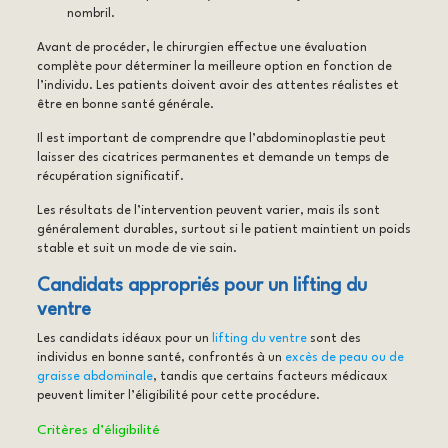
nombril.
Avant de procéder, le chirurgien effectue une évaluation
complète pour déterminer la meilleure option en fonction de
l’individu. Les patients doivent avoir des attentes réalistes et
être en bonne santé générale.
Il est important de comprendre que l’abdominoplastie peut
laisser des cicatrices permanentes et demande un temps de
récupération significatif.
Les résultats de l’intervention peuvent varier, mais ils sont
généralement durables, surtout si le patient maintient un poids
stable et suit un mode de vie sain.
Candidats appropriés pour un lifting du
ventre
Les candidats idéaux pour un
lifting du ventre
sont des
individus en bonne santé, confrontés à un
excès de peau ou de
graisse abdominale
, tandis que certains facteurs médicaux
peuvent limiter l’éligibilité pour cette procédure.
Critères d’éligibilité