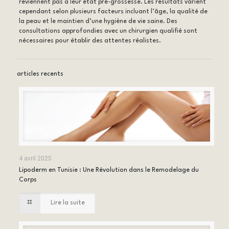
reviennent pas à leur état pré-grossesse. Les résultats varient
cependant selon plusieurs facteurs incluant l’âge, la qualité de
la peau et le maintien d’une hygiène de vie saine. Des
consultations approfondies avec un chirurgien qualifié sont
nécessaires pour établir des attentes réalistes.
articles recents
4 avril 2025
Lipoderm en Tunisie : Une Révolution dans le Remodelage du
Corps
Lire la suite