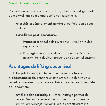
Anesthésie et surveillance
L’opération nécessite une anesthésie, généralement générale,
et la surveillance post-opératoire est essentielle.
Anesthésie:
généralement générale, parfois locale avec
sédation
Surveillance post-opératoire:
Immédiate:
en salle de réveil sous surveillance des
signes vitaux
Prolongée:
suivi des instructions post-opératoires,
gestion de la douleur, prévention des complications
Avantages du lifting abdominal
Un
lifting abdominal
, également connu sous le terme
d’
abdominoplastie
, consiste en une procédure chirurgicale
visant à améliorer l’apparence esthétique et la fonctionnalité
de l’abdomen.
Amélioration esthétique
: Cette chirurgie permet de
retirer l’excès de peau et de graisse, offrant ainsi un
ventre plus plat et plus tendu
. Elle est particulièrement