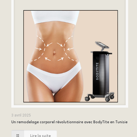
3 avril 2025
Un remodelage corporel révolutionnaire avec BodyTite en Tunisie
Lire la suite