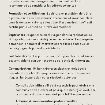
de sélectionner un chirurgien plasticien qualifié. Il est
recommandé de considérer les critères suivants :
Formation et certification :
Le chirurgien plasticien doit être
diplômé d’une école de médecine reconnue et avoir complété
une résidence en chirurgie plastique. Il est impératif qu’il soit
certifié par le Conseil de l’Ordre des Médecins.
Expérience :
L’expérience du chirurgien dans la réalisation de
liftings abdominaux spécifiques est essentielle. Il est sage de
demander le nombre d’interventions réalisées ainsi que les
témoignages de patients précédents.
Portfolio de cas :
Les photos avant et après de cas antérieurs
peuvent aider à évaluer l’expertise et le style du chirurgien.
Communication :
Un bon chirurgien plasticien doit être à
l’écoute et capable d’expliquer clairement la procédure, les
risques, la récupération et les résultats attendus.
Consultation initiale :
Elle est essentielle pour établir une
communication ouverte et pour que le chirurgien évalue si
le patient est un bon candidat pour le lifting du ventre.
Adhésion à une association professionnelle :