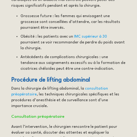
risques significatifs pendant et après la chirurgie.
Grossesse future : les femmes qui envisagent une
grossesse sont conseillées d’attendre, car les résultats
pourraient être inversés.
Obésité : les patients avec un
IMC supérieur à 30
pourraient se voir recommander de perdre du poids avant
la chirurgie.
Antécédents de complications chirurgicales : une
tendance aux saignements excessifs ou à la formation de
cicatrices chéloïdes peut être une contre-indication.
Procédure de lifting abdominal
Dans la chirurgie de lifting abdominal, la
consultation
préopératoire
, les techniques chirurgicales spécifiques et les
procédures d’anesthésie et de surveillance sont d’une
importance cruciale.
Consultation préopératoire
Avant l’intervention, le chirurgien rencontre le patient pour
évaluer sa santé, discuter des attentes et expliquer la