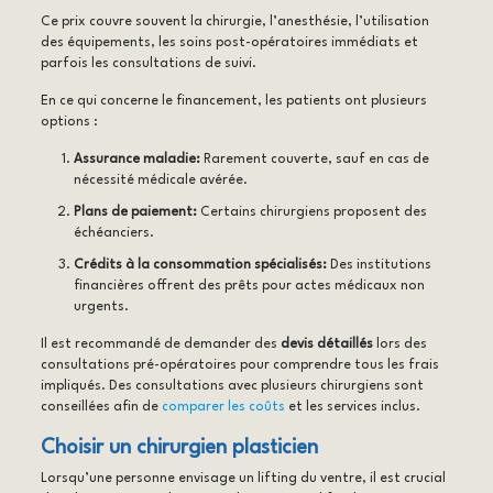
Ce prix couvre souvent la chirurgie, l’anesthésie, l’utilisation
des équipements, les soins post-opératoires immédiats et
parfois les consultations de suivi.
En ce qui concerne le financement, les patients ont plusieurs
options :
Assurance maladie:
Rarement couverte, sauf en cas de
nécessité médicale avérée.
Plans de paiement:
Certains chirurgiens proposent des
échéanciers.
Crédits à la consommation spécialisés:
Des institutions
financières offrent des prêts pour actes médicaux non
urgents.
Il est recommandé de demander des
devis détaillés
lors des
consultations pré-opératoires pour comprendre tous les frais
impliqués. Des consultations avec plusieurs chirurgiens sont
conseillées afin de
comparer les coûts
et les services inclus.
Choisir un chirurgien plasticien
Lorsqu’une personne envisage un lifting du ventre, il est crucial