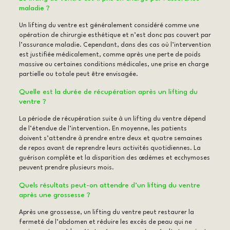
maladie ?
Un lifting du ventre est généralement considéré comme une
opération de chirurgie esthétique et n’est donc pas couvert par
l’assurance maladie. Cependant, dans des cas où l’intervention
est justifiée médicalement, comme après une perte de poids
massive ou certaines conditions médicales, une prise en charge
partielle ou totale peut être envisagée.
Quelle est la durée de récupération après un lifting du
ventre ?
La période de récupération suite à un lifting du ventre dépend
de l’étendue de l’intervention. En moyenne, les patients
doivent s’attendre à prendre entre deux et quatre semaines
de repos avant de reprendre leurs activités quotidiennes. La
guérison complète et la disparition des œdèmes et ecchymoses
peuvent prendre plusieurs mois.
Quels résultats peut-on attendre d’un lifting du ventre
après une grossesse ?
Après une grossesse, un lifting du ventre peut restaurer la
fermeté de l’abdomen et réduire les excès de peau qui ne