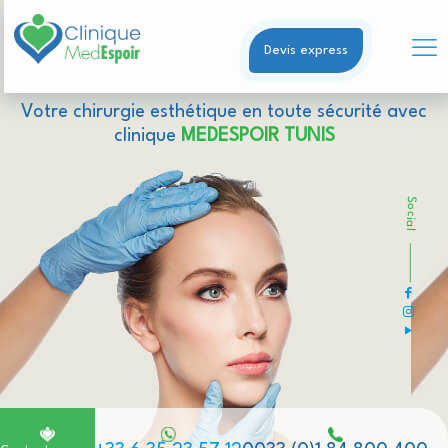
Devis express
Votre chirurgie esthétique en toute sécurité avec
clinique
MEDESPOIR TUNIS
Social