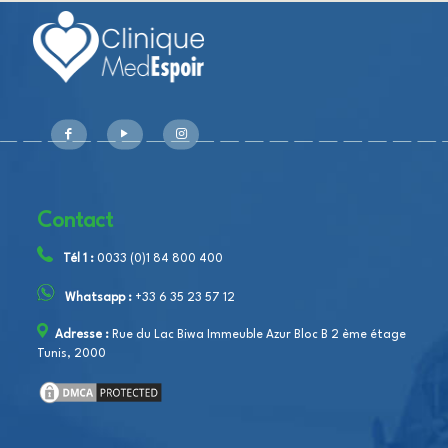
Contact
Tél 1 :
0033 (0)1 84 800 400
Whatsapp :
+33 6 35 23 57 12
Adresse :
Rue du Lac Biwa Immeuble Azur Bloc B 2 ème étage
Tunis, 2000