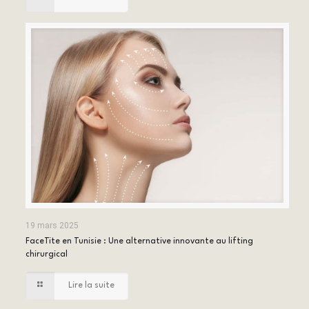
19 mars 2025
FaceTite en Tunisie : Une alternative innovante au lifting
chirurgical
Lire la suite